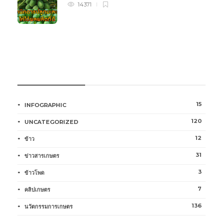
14371
หมวดหมู่การเกษตร
15
INFOGRAPHIC
120
UNCATEGORIZED
12
ข้าว
31
ข่าวสารเกษตร
3
ข้าวโพด
7
คลิปเกษตร
136
นวัตกรรมการเกษตร