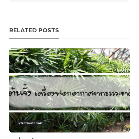
RELATED POSTS
นวัตกรรมการเกษตร