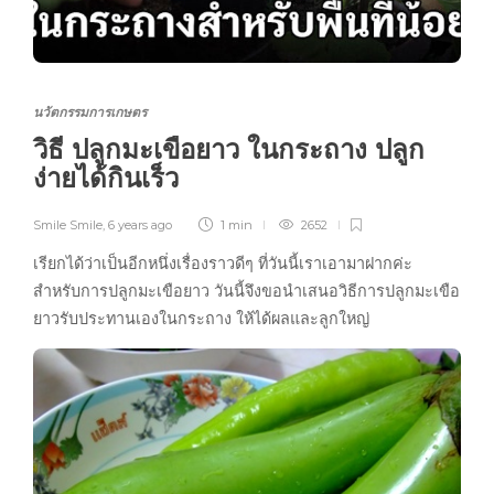
นวัตกรรมการเกษตร
วิธี ปลูกมะเขือยาว ในกระถาง ปลูก
ง่ายได้กินเร็ว
Smile Smile
,
6 years ago
1 min
2652
เรียกได้ว่าเป็นอีกหนึ่งเรื่องราวดีๆ ที่วันนี้เราเอามาฝากค่ะ
สำหรับการปลูกมะเขือยาว วันนี้จึงขอนำเสนอวิธีการปลูกมะเขือ
ยาวรับประทานเองในกระถาง ให้ได้ผลและลูกใหญ่