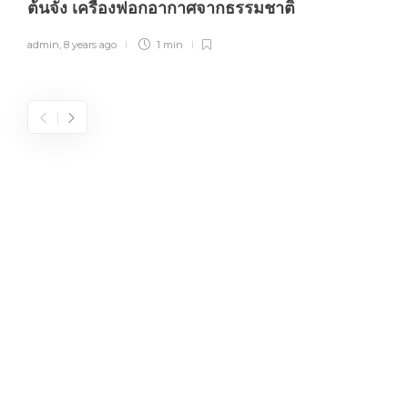
ต้นจั๋ง เครื่องฟอกอากาศจากธรรมชาติ
admin
,
8 years ago
1 min