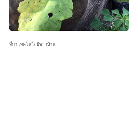
ที่มา เทคโนโลยีชาวบ้าน