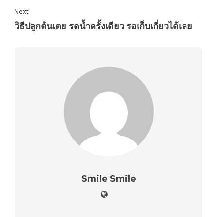
Next
วิธีปลูกต้นเตย รดน้ำครั้งเดียว รอเก็บเกี่ยวได้เลย
Smile Smile