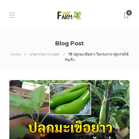
0
Blog Post
Home
นวัตกรรมการเกษตร
วิธี ปลูกมะเขือยาว ในกระถาง ปลูกง่ายได้
กินเร็ว