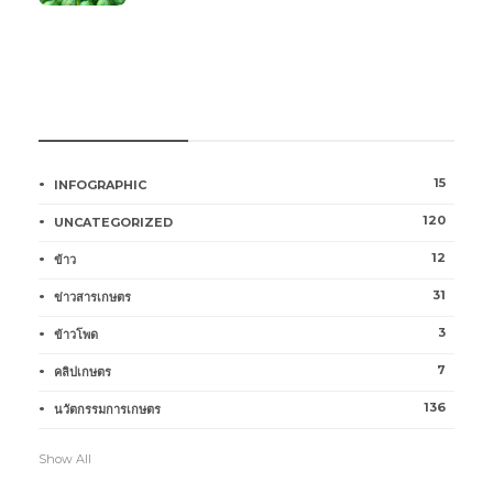
หมวดหมู่การเกษตร
15
INFOGRAPHIC
120
UNCATEGORIZED
12
ข้าว
31
ข่าวสารเกษตร
3
ข้าวโพด
7
คลิปเกษตร
136
นวัตกรรมการเกษตร
Show All