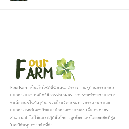
FOURFARM
FourFarm เป็นเว็บไซต์ที่นำเสนอสาระความรู้ด้านการเกษตร
แนวทางและเทคนิควิธีการทำเกษตร รวบรวมข่าวสารและเท
รนด์เกษตรในปัจจุบัน รวมถึงนวัตกรรมทางการเกษตรและ
แนวทางเทคนิคอาชีพแนะนำทางการเกษตร เพื่อเกษตรกร
สามารถนำไปใช้และปฏิบัตืได้อย่างถูกต้อง และได้ผลผลิตที่สูง
โดยมีต้นทุนการผลิตที่ต่ำ