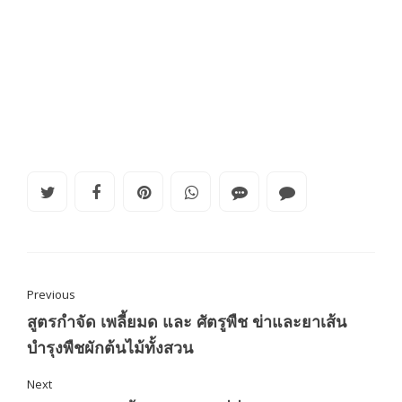
Previous
สูตรกำจัด เพลี้ยมด และ ศัตรูพืช ข่าและยาเส้น
บำรุงพืชผักต้นไม้ทั้งสวน
Next