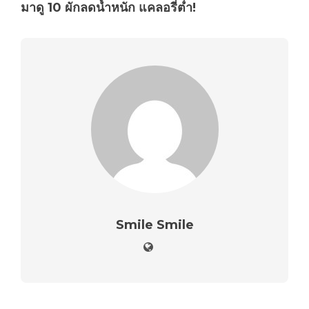
มาดู 10 ผักลดน้ำหนัก แคลอรี่ต่ำ!
Smile Smile