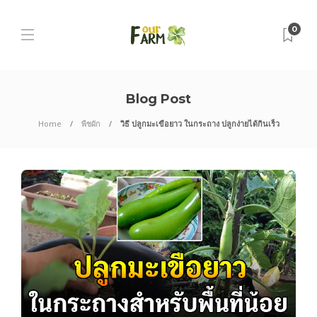
0
Blog Post
Home
พืชผัก
วิธี ปลูกมะเขือยาว ในกระถาง ปลูกง่ายได้กินเร็ว