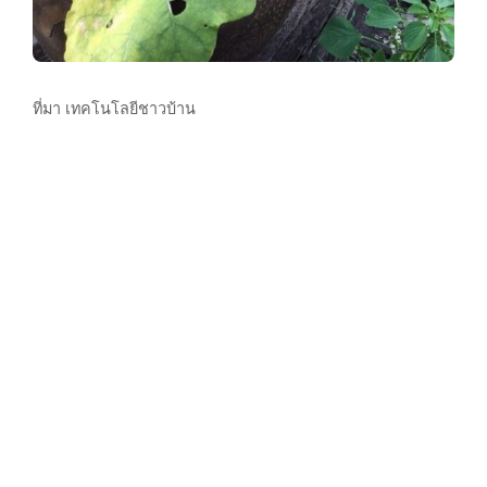
ที่มา เทคโนโลยีชาวบ้าน