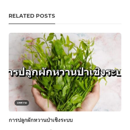
RELATED POSTS
บทความ
การปลูกผักหวานป่าเชิงระบบ