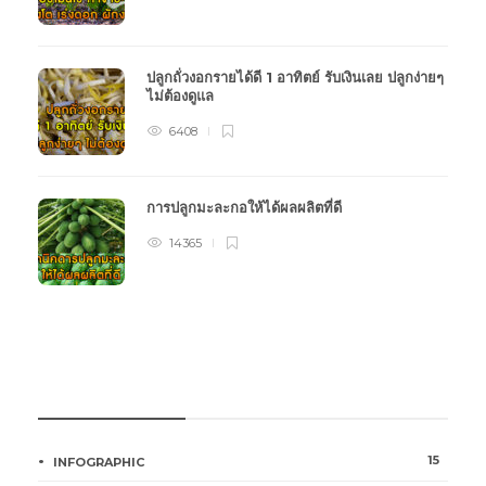
ปลูกถั่วงอกรายได้ดี 1 อาทิตย์ รับเงินเลย ปลูกง่ายๆ
ไม่ต้องดูแล
6408
การปลูกมะละกอให้ได้ผลผลิตที่ดี
14365
หมวดหมู่การเกษตร
15
INFOGRAPHIC