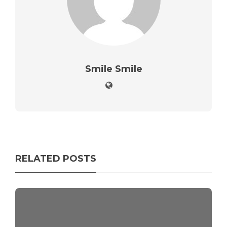
Smile Smile
RELATED POSTS