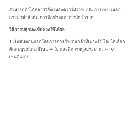
สามารถทำได้หลายวิธีตามสะดวกไม่ว่าจะเป็น การเพาะเมล็ด
การปักชำลำต้น การปักชำยอด การปักชำราก
วิธีการปลูกมะเขือพวงให้ได้ผล
1.เริ่มขั้นตอนแรกโดยการการย้ายต้นกล้าที่เพาะไว้ โดยให้เลือก
ต้นสมบูรณ์และมีใบ 3-4 ใบ และมีความสูงประมาณ 7–10
เซนติเมตร