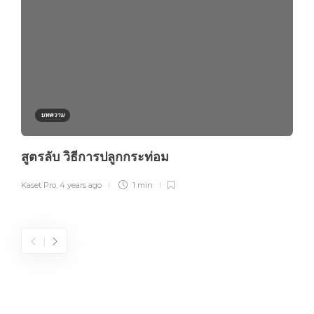
บทความ
สูตรลับ วิธีการปลูกกระท่อม
Kaset Pro
,
4 years ago
1 min