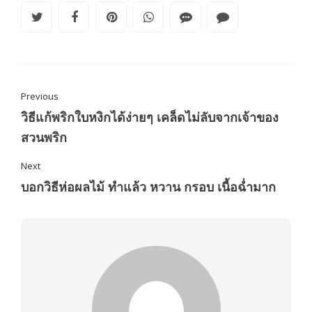
Previous
วิธีแก้พริกใบหงิกได้ง่ายๆ เคล็ดไม่ลับจากเจ้าของ
สวนพริก
Next
บอกวิธีห่อผลไม้ ทำแล้ว หวาน กรอบ เนื้อฉ่ำมาก