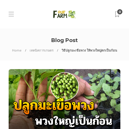
0
Blog Post
Home
เทคนิคการเกษตร
วิธีปลูกมะเขือพวง ให้พวงใหญ่ดกเป็นก้อน