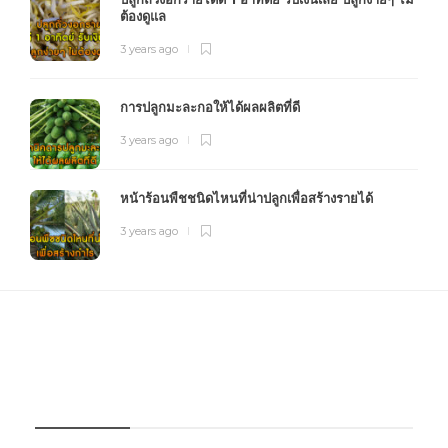
ต้องดูแล
3 years ago
การปลูกมะละกอให้ได้ผลผลิตที่ดี
3 years ago
หน้าร้อนพืชชนิดไหนที่น่าปลูกเพื่อสร้างรายได้
3 years ago
FOURFARM