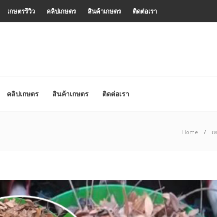
เกษตรรีวิว
คลิปเกษตร
สินค้าเกษตร
ติดต่อเรา
คลิปเกษตร
สินค้าเกษตร
ติดต่อเรา
Home
เ