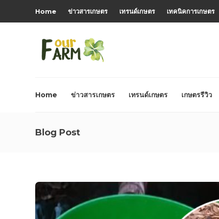
Home
ข่าวสารเกษตร
เทรนด์เกษตร
เทคนิคการเกษตร
Home
ข่าวสารเกษตร
เทรนด์เกษตร
เกษตรรีวิว
Blog Post