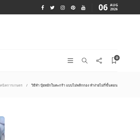
06
AUG
2026
0
ทคนิคการเกษตร
วิธีทำ ปุ๋ยหมักในตะกร้า แบบไม่พลิกกอง ทำง่ายไม่กี่ขั้นตอน