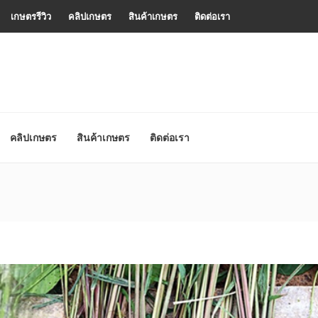
เกษตรรีวิว
คลิปเกษตร
สินค้าเกษตร
ติดต่อเรา
คลิปเกษตร
สินค้าเกษตร
ติดต่อเรา