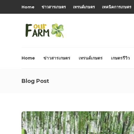
Home
ข่าวสารเกษตร
เทรนด์เกษตร
เทคนิคการเกษตร
Home
ข่าวสารเกษตร
เทรนด์เกษตร
เกษตรรีวิว
Blog Post