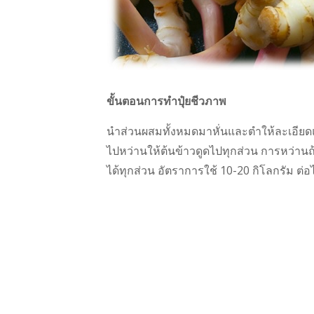
ขั้นตอนการทำปุ๋ยชีวภาพ
นำส่วนผสมทั้งหมดมาหั่นและตำให้ละเอียดแล
ไปหว่านให้ต้นข้าวดูดไปทุกส่วน การหว่านถ
ได้ทุกส่วน อัตราการใช้ 10-20 กิโลกรัม ต่อไร