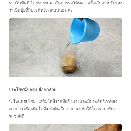
รากในทันที โดยระยะเวลาในการรดให้รด 1 ครั้ง/สัปดาห์ รับรอง
ว่าเป็นปุ๋ยที่มีประสิทธิภาพแน่นอนค่ะ
ประโยชน์ของเปลือกกล้วย
1. โพแทสเซียม : เสริมให้มีรากที่แข็งแรงและมีประสิทธิภาพสูง
เร่งการเจริญเติบโตทั้ง ลำต้น ใบ ดอก ผล ทำให้ใบกรอบเขียว
รสชาติดี