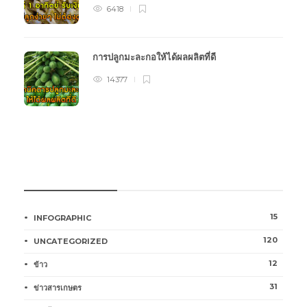
6418
การปลูกมะละกอให้ได้ผลผลิตที่ดี
14377
หมวดหมู่การเกษตร
15
INFOGRAPHIC
120
UNCATEGORIZED
12
ข้าว
31
ข่าวสารเกษตร