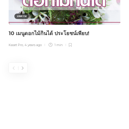
บทความ
10 เมนูดอกไม้กินได้ ประโยชน์เพียบ!
Kaset Pro
,
4 years ago
1 min