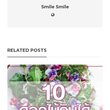
Smile Smile
RELATED POSTS