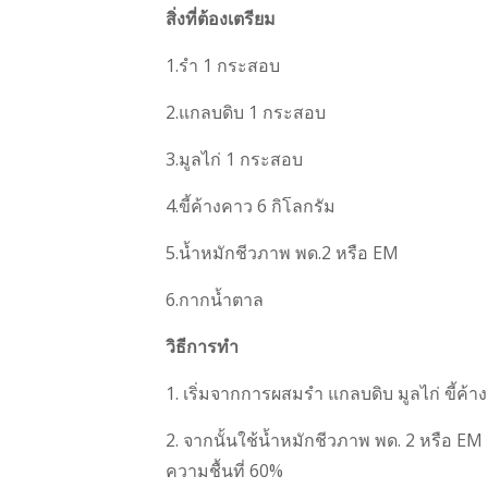
สิ่งที่ต้องเตรียม
1.รำ 1 กระสอบ
2.แกลบดิบ 1 กระสอบ
3.มูลไก่ 1 กระสอบ
4.ขี้ค้างคาว 6 กิโลกรัม
5.น้ำหมักชีวภาพ พด.2 หรือ EM
6.กากน้ำตาล
วิธีการทำ
1. เริ่มจากการผสมรำ แกลบดิบ มูลไก่ ขี้ค้
2. จากนั้นใช้น้ำหมักชีวภาพ พด. 2 หรือ 
ความชื้นที่ 60%