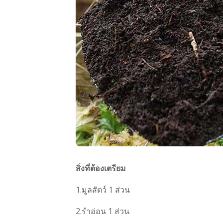
สิ่งที่ต้องเตรียม
1.มูลสัตว์ 1 ส่วน
2.รำอ่อน 1 ส่วน