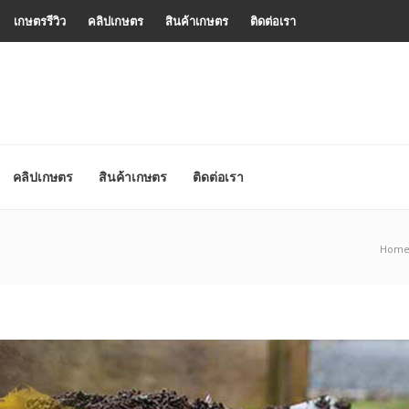
เกษตรรีวิว
คลิปเกษตร
สินค้าเกษตร
ติดต่อเรา
คลิปเกษตร
สินค้าเกษตร
ติดต่อเรา
Hom