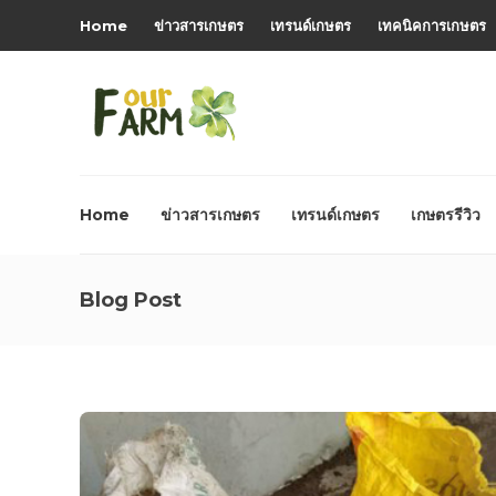
Home
ข่าวสารเกษตร
เทรนด์เกษตร
เทคนิคการเกษตร
Home
ข่าวสารเกษตร
เทรนด์เกษตร
เกษตรรีวิว
Blog Post