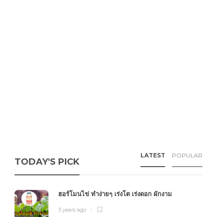
LATEST
POPULAR
TODAY'S PICK
ฮอร์โมนไข่ ทำง่ายๆ เร่งโต เร่งดอก ผักงาม
3 years ago