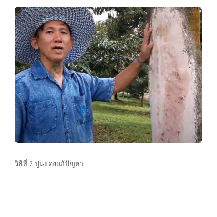
วิธีที่ 2 ปูนแดงแก้ปัญหา