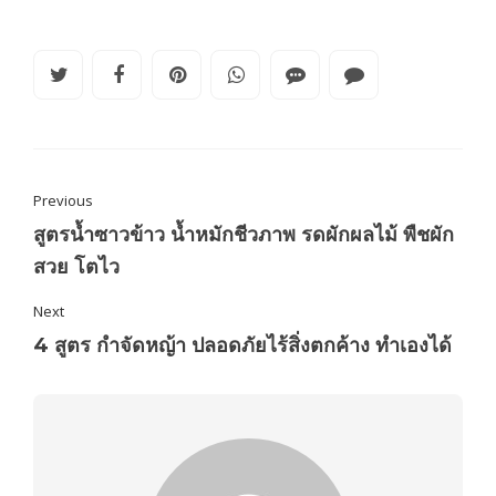
Previous
สูตรน้ำซาวข้าว น้ำหมักชีวภาพ รดผักผลไม้ พืชผัก
สวย โตไว
Next
4 สูตร กำจัดหญ้า ปลอดภัยไร้สิ่งตกค้าง ทำเองได้