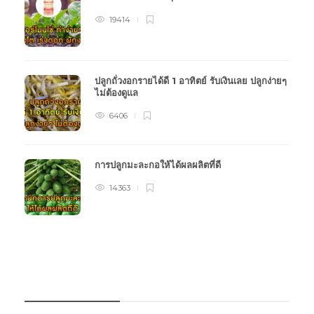
19414
ปลูกถั่วงอกรายได้ดี 1 อาทิตย์ รับเงินเลย ปลูกง่ายๆ
ไม่ต้องดูแล
6406
การปลูกมะละกอให้ได้ผลผลิตที่ดี
14363
หมวดหมู่การเกษตร