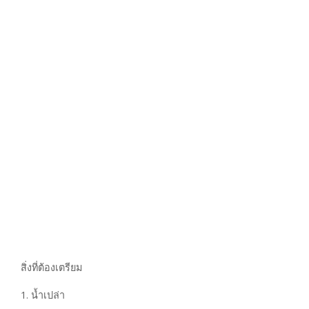
สิ่งที่ต้องเตรียม
1. น้ำเปล่า