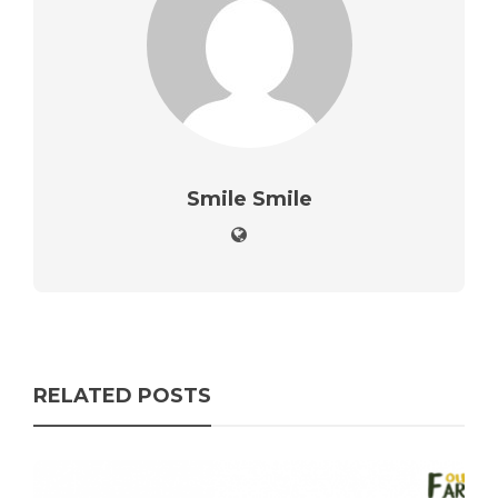
Smile Smile
RELATED POSTS