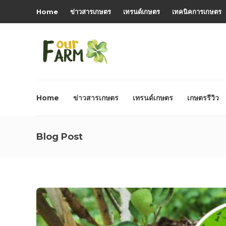
Home
ข่าวสารเกษตร
เทรนด์เกษตร
เทคนิคการเกษตร
Home
ข่าวสารเกษตร
เทรนด์เกษตร
เกษตรรีวิว
Blog Post