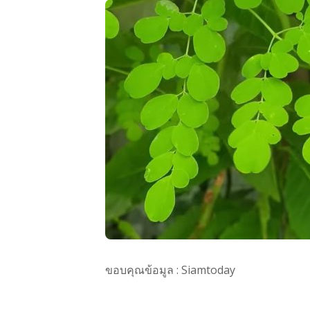
ขอบคุณข้อมูล : Siamtoday