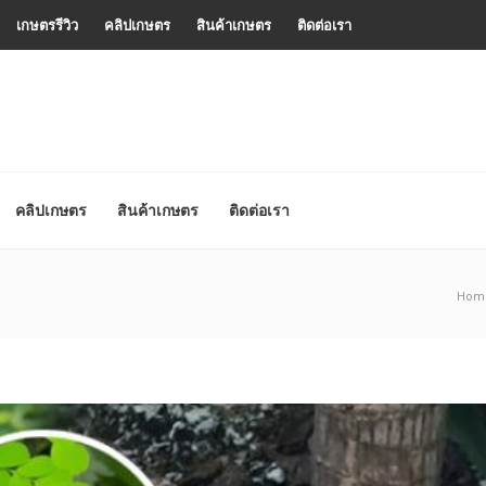
เกษตรรีวิว
คลิปเกษตร
สินค้าเกษตร
ติดต่อเรา
คลิปเกษตร
สินค้าเกษตร
ติดต่อเรา
Hom