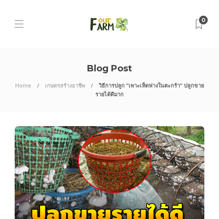
0
Blog Post
Home
เกษตรสร้างอาชีพ
วิธีการปลูก ”เพาะเห็ดฟางในตะกร้า” ปลูกขาย
รายได้ดีมาก