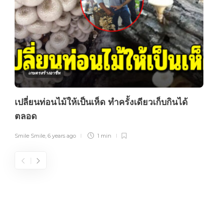
เกษตรสร้างอาชีพ
เปลี่ยนท่อนไม้ให้เป็นเห็ด ทำครั้งเดียวเก็บกินได้
ตลอด
Smile Smile
,
6 years ago
1 min