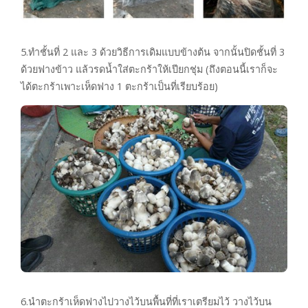
5.ทำชั้นที่ 2 และ 3 ด้วยวิธีการเดิมแบบข้างต้น จากนั้นปิดชั้นที่ 3
ด้วยฟางข้าว แล้วรดน้ำใส่ตะกร้าให้เปียกชุ่ม (ถึงตอนนี้เราก็จะ
ได้ตะกร้าเพาะเห็ดฟาง 1 ตะกร้าเป็นที่เรียบร้อย)
6.นำตะกร้าเห็ดฟางไปวางไว้บนพื้นที่ที่เราเตรียมไว้ วางไว้บน