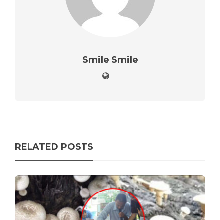
Smile Smile
RELATED POSTS