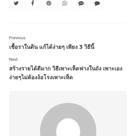
Previous
เชื้อราในดิน แก้ได้ง่ายๆ เพียง 3 วิธีนี้
Next
สร้างรายได้ดีมาก วิธีเพาะเห็ดฟางในถัง เพาะเอง
ง่ายๆไม่ต้องง้อโรงเพาะเห็ด