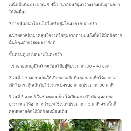
เหนือพื้นดินประมาณ 3-4นิ้ว (นำก้อนอิฐมาวางรองเป็นฐานอย่า
ให้ติดพื้น)
7.จากนั้นก็นำโครงไม้ไผ่หรือสุ่มไก่มาครอบตะกร้า
8.นำพลาสติกมาคลุมโครงหรือสุ่มจากด้านบนถึงพื้นให้มิดชิดจาก
นั้นก็คุมด้วยวัสดุพลางอีกที
ขั้นตอนดูแลเห็ดฟางในตะกร้า
1.รักษาอุณหภูมิในโรงเรือนให้อยู่ที่ประมาณ 30 – 40 องศา
2.วันที่ 4 ช่วงตอนเย็นให้เปิดพลาสติกที่คลุมออกเพื่อให้อากาศ
เข้าไปกระตุ้นเส้นใยใช้เวลาเปิดรับอากาศประมาณ 30 นาที
3.วันที่ 5 และ 6 ในช่วงตอนเย็น ให้เปิดพลาสติกที่คลุมสุ่มพอ
ประมาณ ให้อากาศถ่ายเทใช้เวลาประมาณ 15 นาที จากนั้นก็
คลุมพลาสติกให้มิดชิดเหมือนเดิม