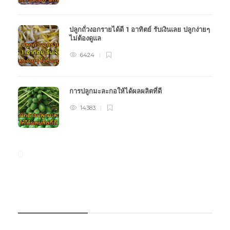
ปลูกถั่วงอกรายได้ดี 1 อาทิตย์ รับเงินเลย ปลูกง่ายๆ
ไม่ต้องดูแล
6424
การปลูกมะละกอให้ได้ผลผลิตที่ดี
14383
หมวดหมู่การเกษตร