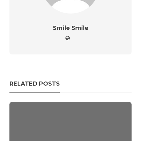
Smile Smile
RELATED POSTS