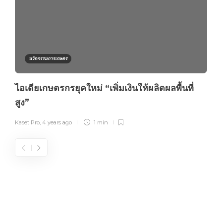
นวัตกรรมการเกษตร
ไอเดียเกษตรกรยุคใหม่ “เพิ่มเงินให้ผลิตผลพื้นที่
สูง”
Kaset Pro
,
4 years ago
1 min