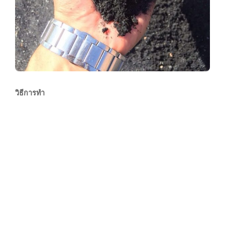
วิธีการทำ