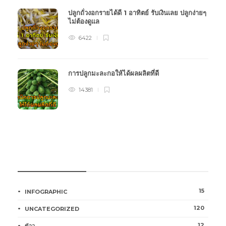
ปลูกถั่วงอกรายได้ดี 1 อาทิตย์ รับเงินเลย ปลูกง่ายๆ
ไม่ต้องดูแล
6422
การปลูกมะละกอให้ได้ผลผลิตที่ดี
14381
หมวดหมู่การเกษตร
15
INFOGRAPHIC
120
UNCATEGORIZED
12
ข้าว