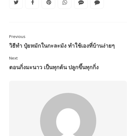
Previous
วิธีทำ ปุ๋ยหมักในกะละมัง ทำใช้เองที่บ้านง่ายๆ
Next
ตอนกิ่งมะนาว เป็นทุกต้น ปลูกขึ้นทุกกิ่ง