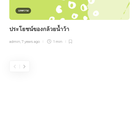
บทความ
ประโยชน์ของกล้วยน้ำว้า
admin
,
7 years ago
1 min