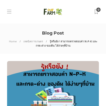
0
Blog Post
Home
เทคนิคการเกษตร
รู้หรือยัง ! สามารถตรวจสอบค่า N-P-K และ
กรด-ด่าง ของดิน ได้ง่ายๆที่บ้าน