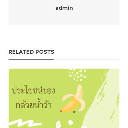
admin
RELATED POSTS