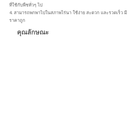
ที่ใช้กับพืชทั่วๆ ไป
4. สามารถพกพาไปในสภาพไร่นา ใช้ง่าย สะดวก และรวดเร็ว มี
ราคาถูก
คุณลักษณะ