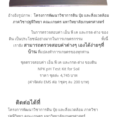
อ้างอิงรูปภาพ :
โครงการพัฒนาวิชาการดิน ปุ๋ย และสิ่งแวดล้อม
ภาควิชาปฐพีวิทยา คณะเกษตร มหาวิทยาลัยเกษตรศาสตร์
ในการตรวจสอบค่า เอ็น พี เค และกรด-ด่าง ของ
ดิน เป็นประโยชน์อย่างมากในการเกษตรกรรม ทั้งนี้
สามารถตรวจสอบค่าต่างๆ เองได้ง่ายๆที่
เรายัง
บ้าน
ที่แปลงทำการเกษตรของทุกท่าน
ชุดตรวจสอบค่า เอ็น พี เค และกรด-ด่าง ของดิน
NPK pH Test Kit for Soil
ราคา ชุดล่ะ 4,745 บาท
(ค่าจัดส่ง EMS ต่อ 1ชุดๆ ละ 200 บาท)
ติดต่อได้ที่
โครงการพัฒนาวิชาการดิน ปุ๋ย และสิ่งแวดล้อม ภาควิชา
ปฐพีวิทยา คณะเกษตร มหาวิทยาลัยเกษตรศาสตร์