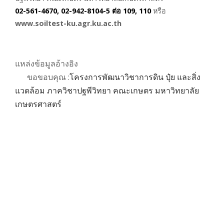
02-561-4670, 02-942-8104-5 ต่อ 109, 110
หรือ
www.soiltest-ku.agr.ku.ac.th
แหล่งข้อมูลอ้างอิง
ขอขอบคุณ :
โครงการพัฒนาวิชาการดิน ปุ๋ย และสิ่ง
แวดล้อม ภาควิชาปฐพีวิทยา คณะเกษตร มหาวิทยาลัย
เกษตรศาสตร์