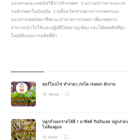
แนวทางและเทคนิควิธีการทำเกษตร รวบรวมข่าวสารและเท
รนด์เกษตรในปัจจุบัน รวมถึงนวัตกรรมทางการเกษตรและ
แนวทางเทคนิคอาชีพแนะนำทางการเกษตร เพื่อเกษตรกร
สามารถนำไปใช้และปฏิบัตืได้อย่างถูกต้อง และได้ผลผลิตที่สูง
โดยมีต้นทุนการผลิตที่ต่ำ
บทความเกษตร
ฮอร์โมนไข่ ทำง่ายๆ เร่งโต เร่งดอก ผักงาม
19440
ปลูกถั่วงอกรายได้ดี 1 อาทิตย์ รับเงินเลย ปลูกง่ายๆ
ไม่ต้องดูแล
6434