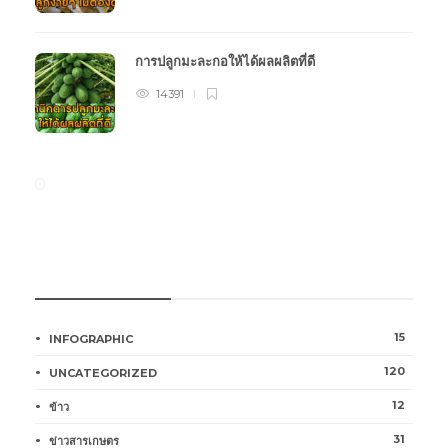
การปลูกมะละกอให้ได้ผลผลิตที่ดี
14391
หมวดหมู่การเกษตร
15
INFOGRAPHIC
120
UNCATEGORIZED
12
ข้าว
31
ข่าวสารเกษตร