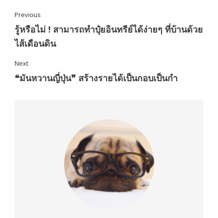
Previous
รู้หรือไม่ ! สามารถทำปุ๋ยอินทรีย์ได้ง่ายๆ ที่บ้านด้วย
ไส้เดือนดิน
Next
❝มันหวานญี่ปุ่น❞ สร้างรายได้เป็นกอบเป็นกำ