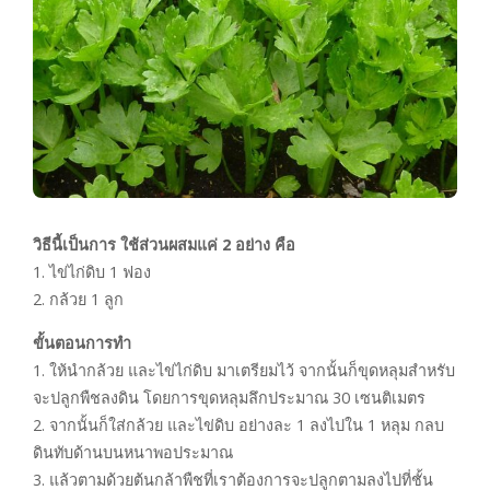
วิธีนี้เป็นการ ใช้ส่วนผสมแค่ 2 อย่าง คือ
1. ไข่ไก่ดิบ 1 ฟอง
2. กล้วย 1 ลูก
ขั้นตอนการทำ
1. ให้นำกล้วย และไข่ไก่ดิบ มาเตรียมไว้ จากนั้นก็ขุดหลุมสำหรับ
จะปลูกพืชลงดิน โดยการขุดหลุมลึกประมาณ 30 เซนติเมตร
2. จากนั้นก็ใส่กล้วย และไข่ดิบ อย่างละ 1 ลงไปใน 1 หลุม กลบ
ดินทับด้านบนหนาพอประมาณ
3. แล้วตามด้วยต้นกล้าพืชที่เราต้องการจะปลูกตามลงไปที่ชั้น