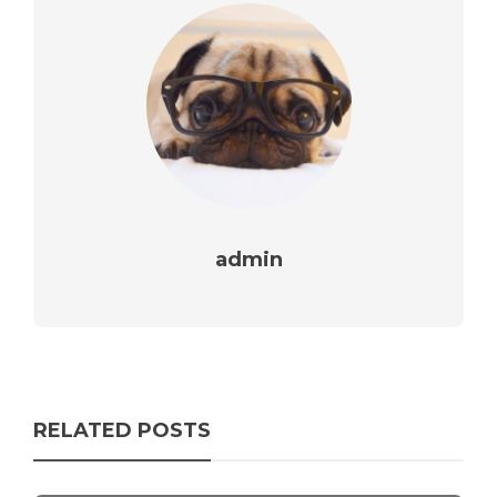
admin
RELATED POSTS