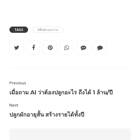
TAGS
#พืชผักงอกงาม
Previous
เมื่อถาม AI ว่าต้องปลูกอะไร ถึงได้ 1 ล้าน/ปี
Next
ปลูกผักอายุสั้น สร้างรายได้ทั้งปี