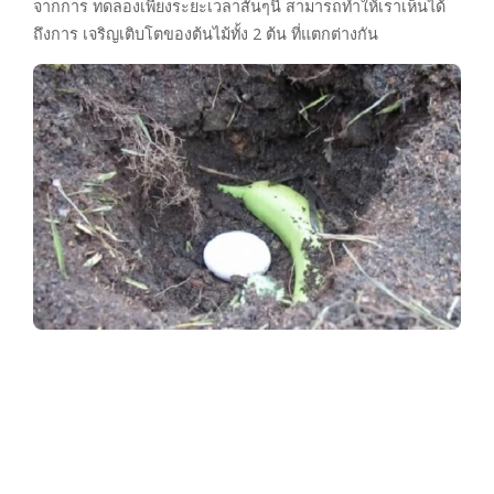
จากการ ทดลองเพียงระยะเวลาสั้นๆนี้ สามารถทำให้เราเห็นได้
ถึงการ เจริญเติบโตของต้นไม้ทั้ง 2 ต้น ที่แตกต่างกัน