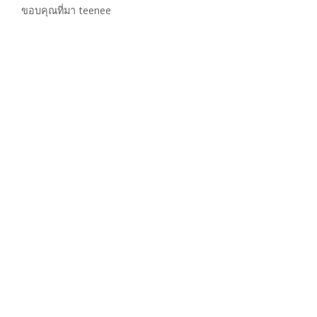
ขอบคุณที่มา teenee