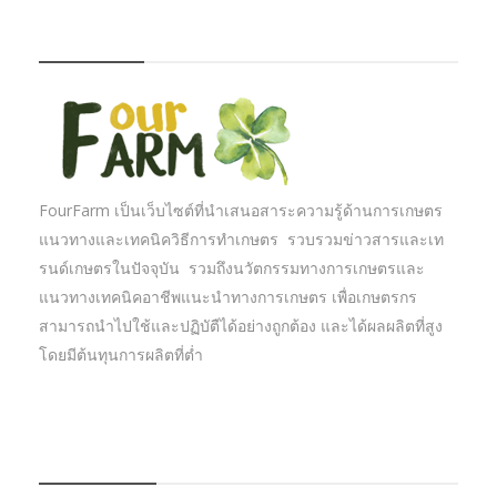
FOURFARM
FourFarm เป็นเว็บไซต์ที่นำเสนอสาระความรู้ด้านการเกษตร
แนวทางและเทคนิควิธีการทำเกษตร รวบรวมข่าวสารและเท
รนด์เกษตรในปัจจุบัน รวมถึงนวัตกรรมทางการเกษตรและ
แนวทางเทคนิคอาชีพแนะนำทางการเกษตร เพื่อเกษตรกร
สามารถนำไปใช้และปฏิบัตืได้อย่างถูกต้อง และได้ผลผลิตที่สูง
โดยมีต้นทุนการผลิตที่ต่ำ
บทความเกษตร