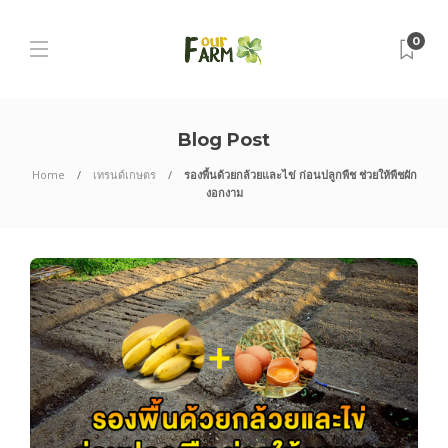
0
Blog Post
Home
เทรนด์เกษตร
รองพื้นด้วยกล้วยและไข่ ก่อนปลูกพืช ช่วยให้พืชผัก
งอกงาม