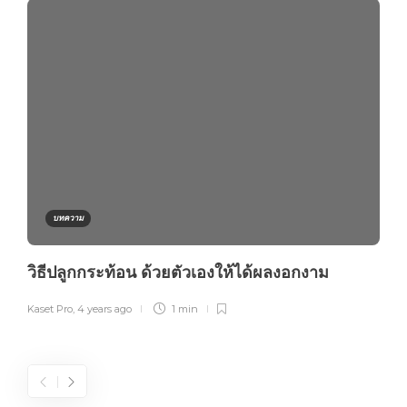
บทความ
วิธีปลูกกระท้อน ด้วยตัวเองให้ได้ผลงอกงาม
Kaset Pro
,
4 years ago
1 min