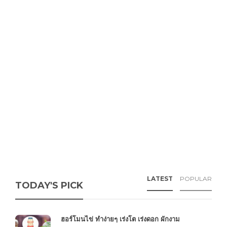
LATEST
POPULAR
TODAY'S PICK
ฮอร์โมนไข่ ทำง่ายๆ เร่งโต เร่งดอก ผักงาม