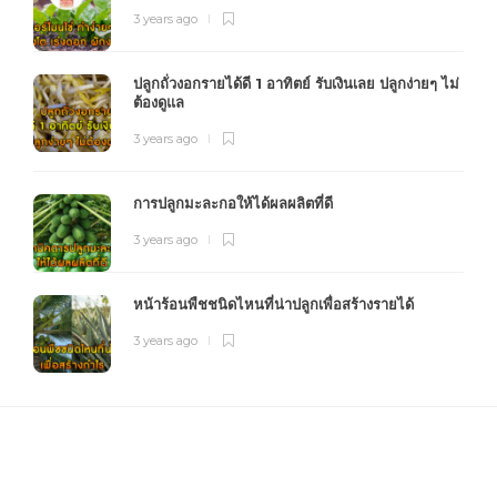
3 years ago
ปลูกถั่วงอกรายได้ดี 1 อาทิตย์ รับเงินเลย ปลูกง่ายๆ ไม่
ต้องดูแล
3 years ago
การปลูกมะละกอให้ได้ผลผลิตที่ดี
3 years ago
หน้าร้อนพืชชนิดไหนที่น่าปลูกเพื่อสร้างรายได้
3 years ago