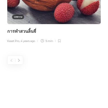
บทความ
การทำสวนลิ้นจี่
Kaset Pro
,
4 years ago
5 min