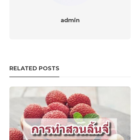
admin
RELATED POSTS