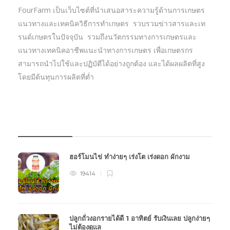
FourFarm เป็นเว็บไซต์ที่นำเสนอสาระความรู้ด้านการเกษตร
แนวทางและเทคนิควิธีการทำเกษตร รวบรวมข่าวสารและเท
รนด์เกษตรในปัจจุบัน รวมถึงนวัตกรรมทางการเกษตรและ
แนวทางเทคนิคอาชีพแนะนำทางการเกษตร เพื่อเกษตรกร
สามารถนำไปใช้และปฏิบัตืได้อย่างถูกต้อง และได้ผลผลิตที่สูง
โดยมีต้นทุนการผลิตที่ต่ำ
บทความเกษตร
ฮอร์โมนไข่ ทำง่ายๆ เร่งโต เร่งดอก ผักงาม
19414
ปลูกถั่วงอกรายได้ดี 1 อาทิตย์ รับเงินเลย ปลูกง่ายๆ
ไม่ต้องดูแล