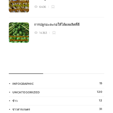
6406
การปลูกมะละกอให้ได้ผลผลิตที่ดี
14363
หมวดหมู่การเกษตร
15
INFOGRAPHIC
120
UNCATEGORIZED
12
ข้าว
31
ข่าวสารเกษตร