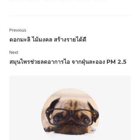
Previous
ดอกมะลิ ไม้มงคล สร้างรายได้ดี
Next
สมุนไพรช่วยลดอาการไอ จากฝุ่นละออง PM 2.5