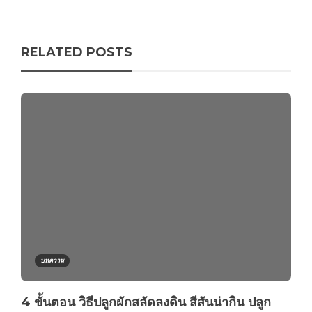
RELATED POSTS
บทความ
4 ขั้นตอน วิธีปลูกผักสลัดลงดิน สีสันน่ากิน ปลูก