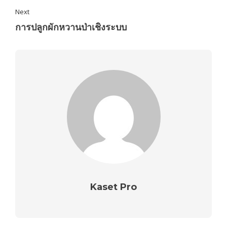
Next
การปลูกผักหวานป่าเชิงระบบ
Kaset Pro