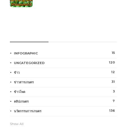
หมวดหมู่การเกษตร
15
INFOGRAPHIC
120
UNCATEGORIZED
12
ข้าว
31
ข่าวสารเกษตร
3
ข้าวโพด
7
คลิปเกษตร
136
นวัตกรรมการเกษตร
Show All