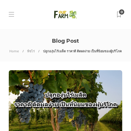
0
Blog Post
Home
พืชไร่
ปลูกองุ่นไร้เมล็ด ราคาดี ติดผลง่าย เป็นที่นิยมของผู้บริโภค