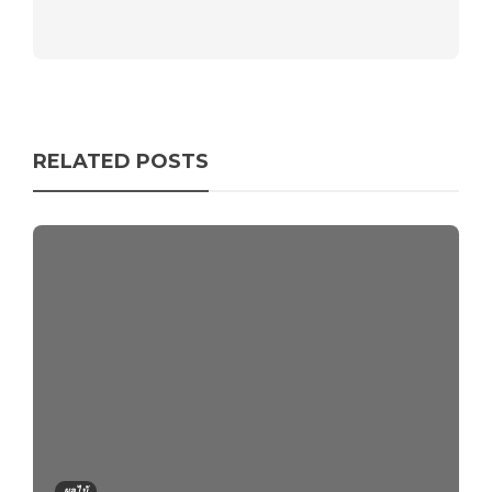
RELATED POSTS
ผลไม้