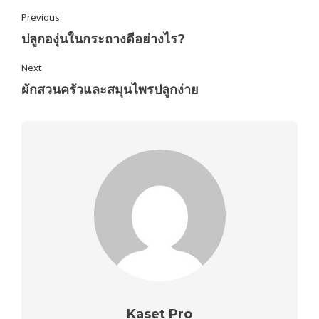
Previous
ปลูกองุ่นในกระถางดีอย่างไร?
Next
ผักสวนครัวและสมุนไพรปลูกง่าย
Kaset Pro