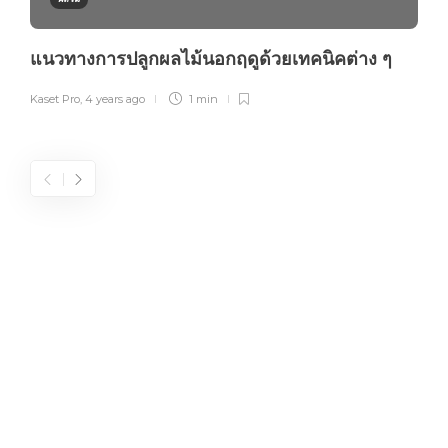
แนวทางการปลูกผลไม้นอกฤดูด้วยเทคนิคต่าง ๆ
Kaset Pro
,
4 years ago
1 min