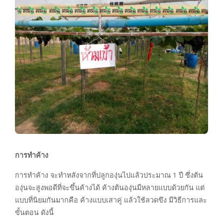
การทำค้าง
การทำค้าง จะทำหลังจากที่ปลูกองุ่นไปแล้วประมาณ 1 ปี ซึ่งต้น
องุ่นจะสูงพอดีที่จะขึ้นค้างได้ ค้างต้นองุ่นมีหลายแบบด้วยกัน แต่
แบบที่นิยมกันมากคือ ค้างแบบเสาคู่ แล้วใช้ลวดขึง มีวิธีการและ
ขั้นตอน ดังนี้