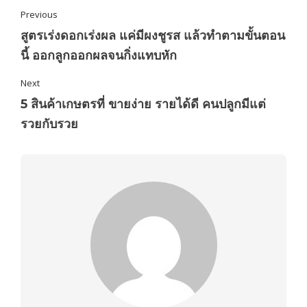
Previous
สูตรเร่งดอกเร่งผล แค่มีผงชูรส แล้วทำตามขั้นตอน
นี้ ออกลูกออกผลจนกิ่งแทบหัก
Next
5 สินค้าเกษตรที่ ขายง่าย รายได้ดี คนปลูกมีแต่
รวยกับรวย