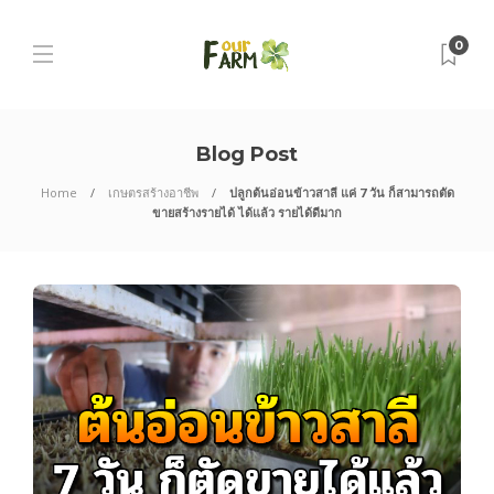
0
Blog Post
Home
เกษตรสร้างอาชีพ
ปลูกต้นอ่อนข้าวสาลี แค่ 7 วัน ก็สามารถตัด
ขายสร้างรายได้ ได้แล้ว รายได้ดีมาก