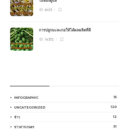
ไม่ต้องดูแล
6413
การปลูกมะละกอให้ได้ผลผลิตที่ดี
14372
หมวดหมู่การเกษตร
15
INFOGRAPHIC
120
UNCATEGORIZED
12
ข้าว
31
ข่าวสารเกษตร