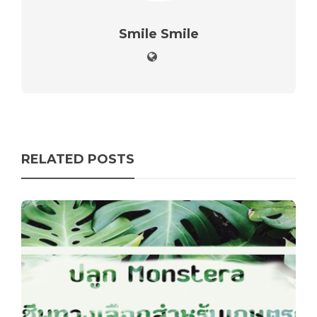
Smile Smile
RELATED POSTS