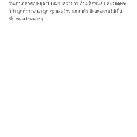
‘ต้นทาง‘ สำคัญที่สุด นั้นหมายความว่า ทั้งเมล็ดพันธุ์ และวัสดุที่จะ
ใช้ปลูกทั้งกระบะปลูก ขุยมะพร้าว แกลบดำ ต้องสะอาดไม่เป็น
ที่มาของโรคต่างๆ