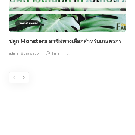
เกษตรสร้างอาชีพ
ปลูก Monstera อาชีพทางเลือกสำหรับเกษตรกร
admin
,
8 years ago
1 min