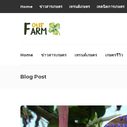
Home
ข่าวสารเกษตร
เทรนด์เกษตร
เทคนิคการเกษตร
Home
ข่าวสารเกษตร
เทรนด์เกษตร
เกษตรรีวิว
Blog Post