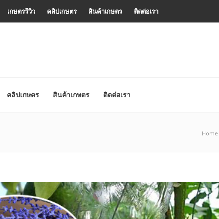
เกษตรรีวิว
คลิปเกษตร
สินค้าเกษตร
ติดต่อเรา
คลิปเกษตร
สินค้าเกษตร
ติดต่อเรา
Home