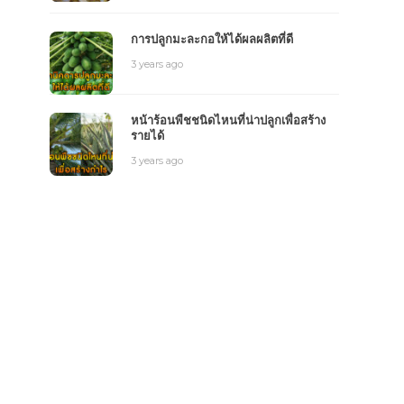
การปลูกมะละกอให้ได้ผลผลิตที่ดี
3 years ago
หน้าร้อนพืชชนิดไหนที่น่าปลูกเพื่อสร้าง
รายได้
3 years ago