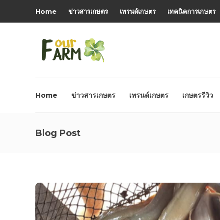
Home
ข่าวสารเกษตร
เทรนด์เกษตร
เทคนิคการเกษตร
Home
ข่าวสารเกษตร
เทรนด์เกษตร
เกษตรรีวิว
Blog Post