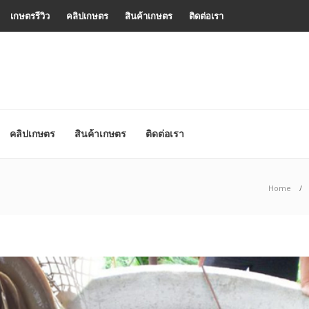
เกษตรรีวิว
คลิปเกษตร
สินค้าเกษตร
ติดต่อเรา
คลิปเกษตร
สินค้าเกษตร
ติดต่อเรา
Home