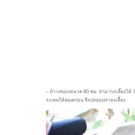
– ถ้าวงขอบขนาด 80 ซม. สามารถเลี้ยงได้ 100
ระเหยให้หมดก่อน จึงปล่อยปลาลงเลี้ยง