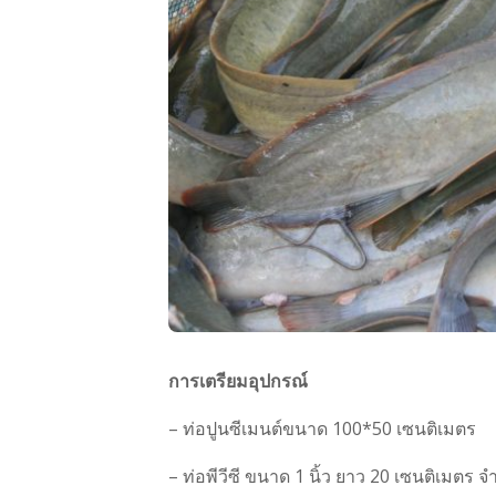
การเตรียมอุปกรณ์
– ท่อปูนซีเมนต์ขนาด 100*50 เซนติเมตร
– ท่อพีวีซี ขนาด 1 นิ้ว ยาว 20 เซนติเมตร 