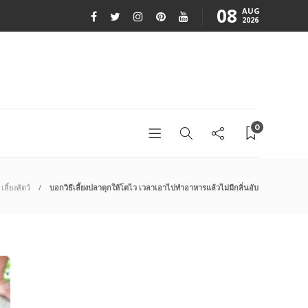
08
AUG
2026
0
เลี้ยงสัตว์
บอกวิธีเลี้ยงปลาดุกให้โตไว เวลาเอาไปทำอาหารแล้วไม่มีกลิ่นอับ