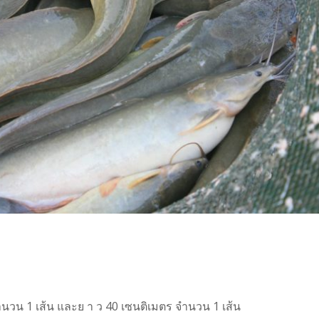
จำนวน 1 เส้น และย า ว 40 เซนติเมตร จำนวน 1 เส้น