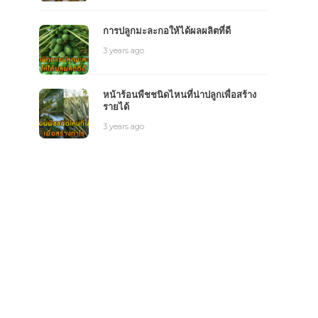
การปลูกมะละกอให้ได้ผลผลิตที่ดี
3 years ago
หน้าร้อนพืชชนิดไหนที่น่าปลูกเพื่อสร้าง
รายได้
3 years ago