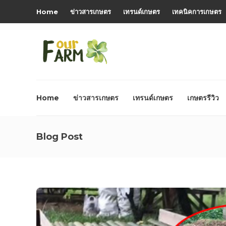
Home
ข่าวสารเกษตร
เทรนด์เกษตร
เทคนิคการเกษตร
Home
ข่าวสารเกษตร
เทรนด์เกษตร
เกษตรรีวิว
Blog Post