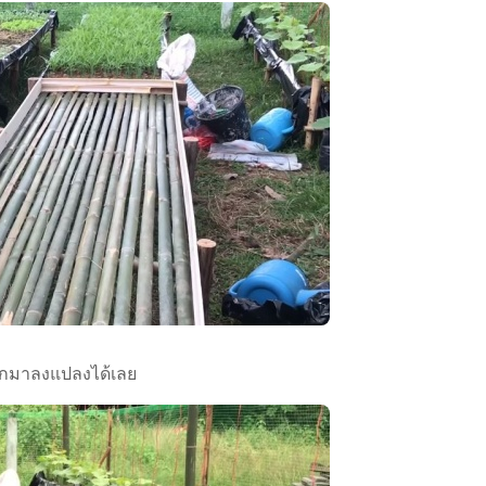
ผักมาลงแปลงได้เลย