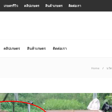
เกษตรรีวิว
คลิปเกษตร
สินค้าเกษตร
ติดต่อเรา
คลิปเกษตร
สินค้าเกษตร
ติดต่อเรา
Home
นวั