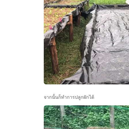
จากนั้นก็ทำการปลูกผักได้