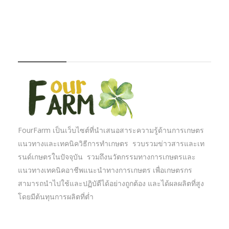
FOURFARM
FourFarm เป็นเว็บไซต์ที่นำเสนอสาระความรู้ด้านการเกษตร
แนวทางและเทคนิควิธีการทำเกษตร รวบรวมข่าวสารและเท
รนด์เกษตรในปัจจุบัน รวมถึงนวัตกรรมทางการเกษตรและ
แนวทางเทคนิคอาชีพแนะนำทางการเกษตร เพื่อเกษตรกร
สามารถนำไปใช้และปฏิบัตืได้อย่างถูกต้อง และได้ผลผลิตที่สูง
โดยมีต้นทุนการผลิตที่ต่ำ