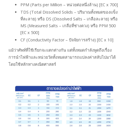
PPM (Parts per Million – หน่วยต่อหนึ่งล้าน) [EC x 700]
TDS (Total Dissolved Solids – ปริมาณทั้งหมดของแข็ง
ที่ละลาย) หรือ DS (Dissolved Salts – เกลือละลาย) หรือ
MS (Measured Salts – เกลือที่ช่างตวง) หรือ PPM 500
[EC x 500]
CF (Conductivity Factor – ปัจจัยการสร้าง) [EC x 10]
แม้ว่าศัพท์ที่ใช้เรียกจะแตกต่างกัน แต่ทั้งหมดกำลังพูดถึงเรื่อง
การนำไฟฟ้าและหน่วยวัดทั้งหมดสามารถแปลงค่าสลับไปมาได้
โดยใช้หลักทางคณิตศาสตร์