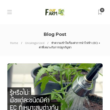
0
Blog Post
Home
Uncategorized
ทำความเข้าใจเรื่องค่าการนำไฟฟ้า (EC) +
ค่าที่เหมาะกับการปลูกกัญชา