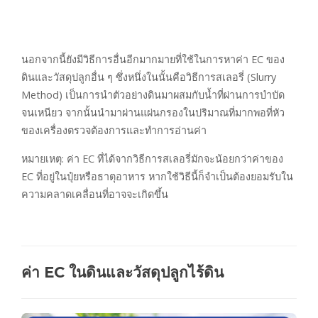
นอกจากนี้ยังมีวิธีการอื่นอีกมากมายที่ใช้ในการหาค่า EC ของ
ดินและวัสดุปลูกอื่น ๆ ซึ่งหนึ่งในนั้นคือวิธีการสเลอรี่ (Slurry
Method) เป็นการนำตัวอย่างดินมาผสมกับน้ำที่ผ่านการบำบัด
จนเหนียว จากนั้นนำมาผ่านแผ่นกรองในปริมาณที่มากพอที่หัว
ของเครื่องตรวจต้องการและทำการอ่านค่า
หมายเหตุ: ค่า EC ที่ได้จากวิธีการสเลอรี่มักจะน้อยกว่าค่าของ
EC ที่อยู่ในปุ๋ยหรือธาตุอาหาร หากใช้วิธีนี้ก็จำเป็นต้องยอมรับใน
ความคลาดเคลื่อนที่อาจจะเกิดขึ้น
ค่า EC ในดินและวัสดุปลูกไร้ดิน