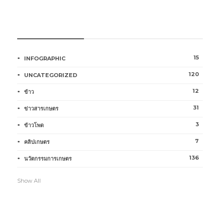
หมวดหมู่การเกษตร
15
INFOGRAPHIC
120
UNCATEGORIZED
12
ข้าว
31
ข่าวสารเกษตร
3
ข้าวโพด
7
คลิปเกษตร
136
นวัตกรรมการเกษตร
Show All