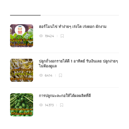
บทความเกษตร
ฮอร์โมนไข่ ทำง่ายๆ เร่งโต เร่งดอก ผักงาม
19424
ปลูกถั่วงอกรายได้ดี 1 อาทิตย์ รับเงินเลย ปลูกง่ายๆ
ไม่ต้องดูแล
6414
การปลูกมะละกอให้ได้ผลผลิตที่ดี
14373