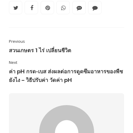
Previous
สวนเกษตร 1 ไร่ เปลี่ยนชีวิต
Next
ค่า pH กรด-เบส ส่งผลต่อการดูดซึมอาหารของพืช
ยังไง – วิธีปรับค่า วัดค่า pH