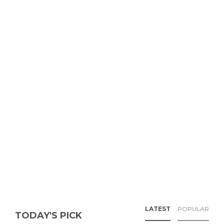
LATEST
POPULAR
TODAY'S PICK