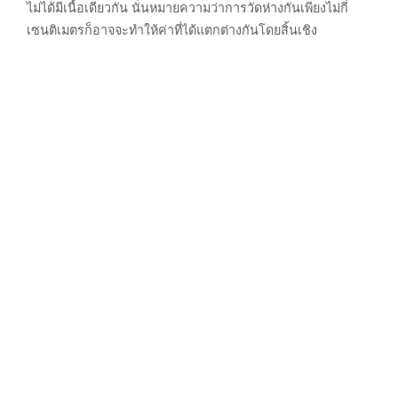
ไม่ได้มีเนื้อเดียวกัน นั่นหมายความว่าการวัดห่างกันเพียงไม่กี่
เซนติเมตรก็อาจจะทำให้ค่าที่ได้แตกต่างกันโดยสิ้นเชิง