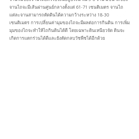
จานไถจะมีเส้นผ่านศูนย์กลางตั้งแต่ 61-71 เซนติเมตร จานไถ
แต่ละจานสามารถตัดดินได้ความกว้างระหว่าง 18-30
เซนติเมตร การเปลี่ยนค่ามุมของไถจะมีผลต่อการกินดิน การเพิ่ม
มุมของไถจะทำให้ไถกินดินได้ดี โดยเฉพาะดินเหนียวจัด ดินจะ
เกิดการแตกร่วนได้ดีและยังตัดกลบวัชพืชได้อีกด้วย