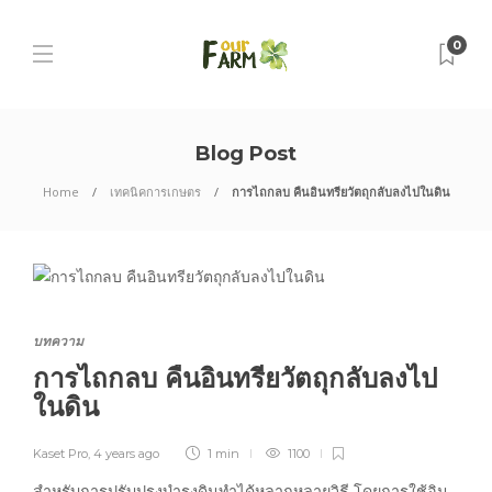
0
Blog Post
Home
เทคนิคการเกษตร
การไถกลบ คืนอินทรียวัตถุกลับลงไปในดิน
บทความ
การไถกลบ คืนอินทรียวัตถุกลับลงไป
ในดิน
Kaset Pro
,
4 years ago
1 min
1100
สำหรับการปรับปรุงบำรุงดินทำได้หลากหลายวิธี โดยการใช้อิน