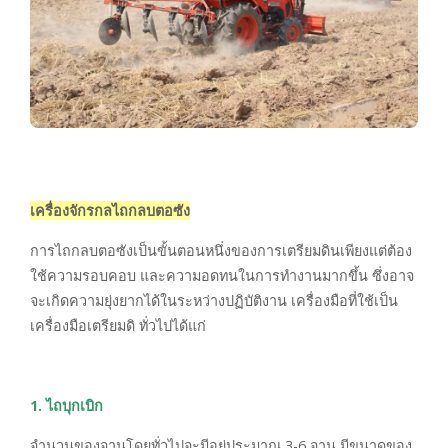
เครื่องจักรกลไถกลบตอซัง
การไถกลบตอซังเป็นขั้นตอนหนึ่งของการเตรียมดินเพียงแต่ต้อง
ใช้ความรอบคอบ และความอดทนในการทำงานมากขึ้น ซึ่งอาจ
จะเกิดความยุ่งยากได้ในระหว่างปฏิบัติงาน เครื่องมือที่ใช้เป็น
เครื่องมือเตรียมดิ ทั่วไปได้แก่
1. ไถบุกเบิก
จำนวนของจานโดยทั่วไปจะมีอยู่ประมาณ 3-6 จาน มีขนาดของ