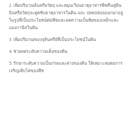
2. เพิ่มปริมาณอินทรียวัตถุ และหมุนเวียนธาตุอาหารพืชคืนสู่ดิน
อินทรียวัตถุจะดูดซับธาตุอาหารในดิน และ ปลดปล่อยออกมาอยู่
ในรูปที่เป็นประโยชน์ต่อพืชและลดความเป็นพิษของเหล็กและ
แมงกานีสในดิน
3. เพิ่มปริมาณของจุลินทรีย์ที่เป็นประโยชน์ในดิน
4. ช่วยลดระดับความเค็มของดิน
5. รักษาระดับความเป็นกรดและด่างของดิน ให้เหมาะสมต่อการ
เจริญเติบโตของพืช