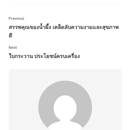
Previous
สรรพคุณของน้ำผึ้ง เคล็ดลับความงามและสุขภาพ
ดี
Next
ใบกระวาน ประโยชน์ครบเครื่อง