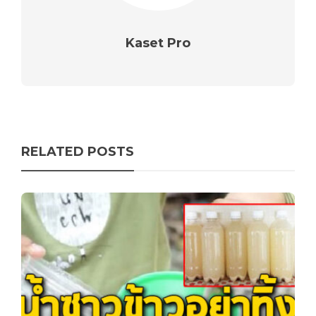
Kaset Pro
RELATED POSTS