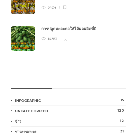
6424
การปลูกมะละกอให้ได้ผลผลิตที่ดี
14383
หมวดหมู่การเกษตร
15
INFOGRAPHIC
120
UNCATEGORIZED
12
ข้าว
31
ข่าวสารเกษตร