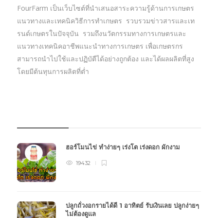
FourFarm เป็นเว็บไซต์ที่นำเสนอสาระความรู้ด้านการเกษตร
แนวทางและเทคนิควิธีการทำเกษตร รวบรวมข่าวสารและเท
รนด์เกษตรในปัจจุบัน รวมถึงนวัตกรรมทางการเกษตรและ
แนวทางเทคนิคอาชีพแนะนำทางการเกษตร เพื่อเกษตรกร
สามารถนำไปใช้และปฏิบัตืได้อย่างถูกต้อง และได้ผลผลิตที่สูง
โดยมีต้นทุนการผลิตที่ต่ำ
บทความเกษตร
ฮอร์โมนไข่ ทำง่ายๆ เร่งโต เร่งดอก ผักงาม
19432
ปลูกถั่วงอกรายได้ดี 1 อาทิตย์ รับเงินเลย ปลูกง่ายๆ
ไม่ต้องดูแล