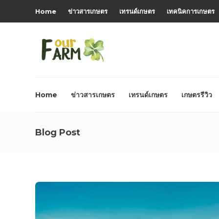
Home
ข่าวสารเกษตร
เทรนด์เกษตร
เทคนิคการเกษตร
Home
ข่าวสารเกษตร
เทรนด์เกษตร
เกษตรรีวิว
Blog Post