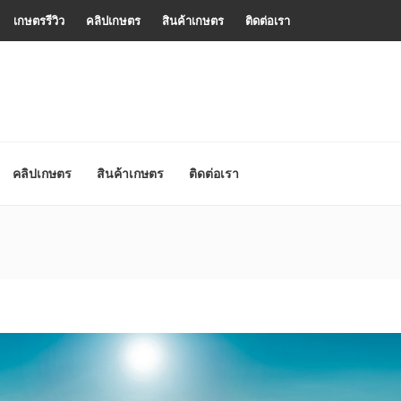
เกษตรรีวิว
คลิปเกษตร
สินค้าเกษตร
ติดต่อเรา
คลิปเกษตร
สินค้าเกษตร
ติดต่อเรา