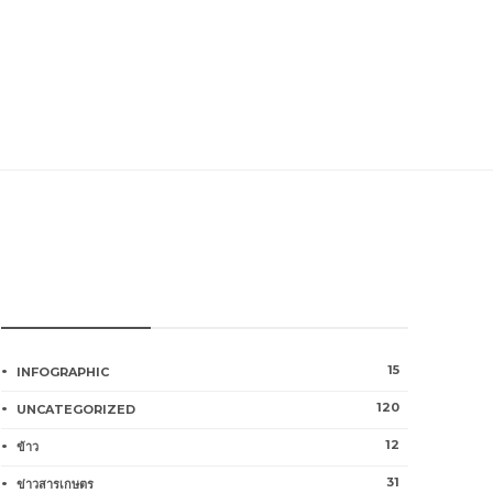
หมวดหมู่การเกษตร
15
INFOGRAPHIC
120
UNCATEGORIZED
12
ข้าว
31
ข่าวสารเกษตร