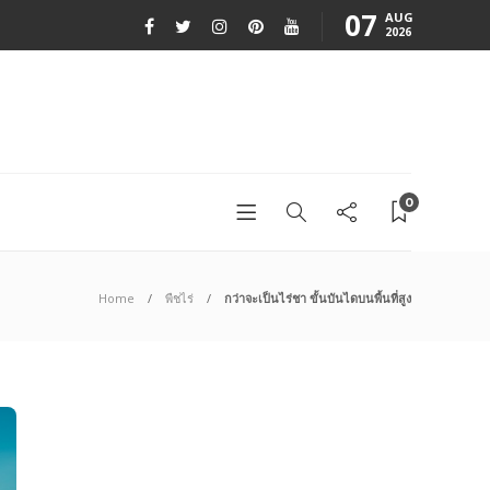
07
AUG
2026
0
Home
พืชไร่
กว่าจะเป็นไร่ชา ขั้นบันไดบนพื้นที่สูง