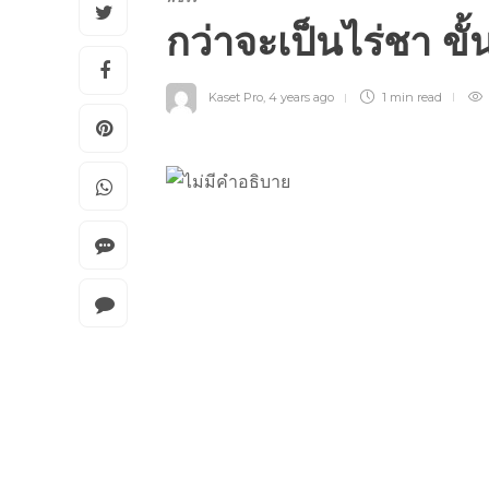
กว่าจะเป็นไร่ชา ขั้
Kaset Pro
,
4 years ago
1 min
read