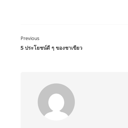
Previous
5 ประโยชน์ดี ๆ ของชาเขียว