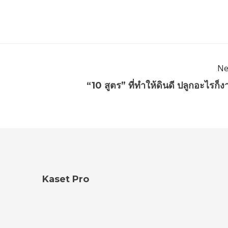
Ne
“10 สูตร” ที่ทำให้ดินดี ปลูกอะไรก็ง
Kaset Pro