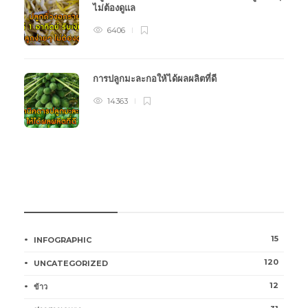
ไม่ต้องดูแล
6406
การปลูกมะละกอให้ได้ผลผลิตที่ดี
14363
หมวดหมู่การเกษตร
15
INFOGRAPHIC
120
UNCATEGORIZED
12
ข้าว