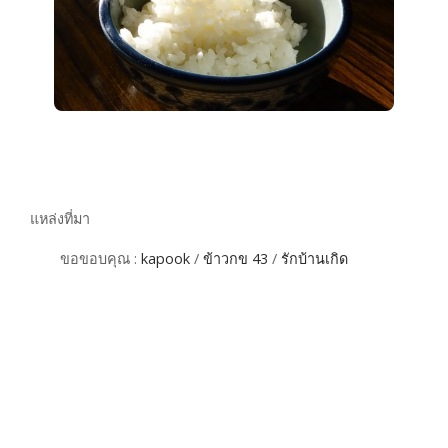
แหล่งที่มา
ขอขอบคุณ :
kapook
/
ข้าวกข 43
/
รักบ้านเกิด