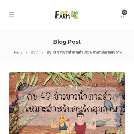
0
Blog Post
Home
พืชไร่
กข 43 ข้าวขาวน้ำตาลต่ำ เหมาะสำหรับคนรักสุขภาพ