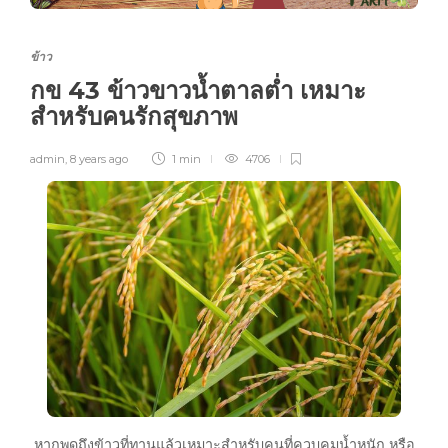
ข้าว
กข 43 ข้าวขาวน้ำตาลต่ำ เหมาะ
สำหรับคนรักสุขภาพ
admin
,
8 years ago
1 min
4706
หากพูดถึงข้าวที่ทานแล้วเหมาะสำหรับคนที่ควบคุมน้ำหนัก หรือ