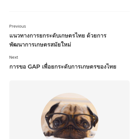
Previous
แนวทางการยกระดับเกษตรไทย ด้วยการ
พัฒนาการเกษตรสมัยใหม่
Next
การขอ GAP เพื่อยกระดับการเกษตรของไทย