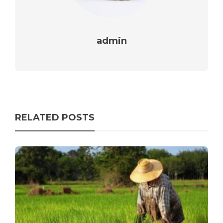
admin
RELATED POSTS