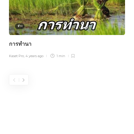
ข้าว
การทำนา
Kaset Pro
,
4 years ago
1 min